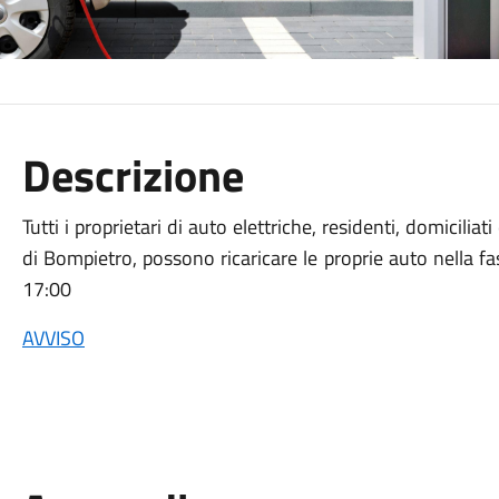
Descrizione
Tutti i proprietari di auto elettriche, residenti, domicili
di Bompietro, possono ricaricare le proprie auto nella fa
17:00
AVVISO