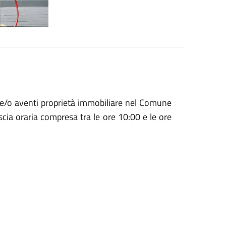
ati e/o aventi proprietà immobiliare nel Comune
scia oraria compresa tra le ore 10:00 e le ore