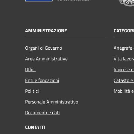
AMMINISTRAZIONE
CATEGORI
Organi di Governo
Anagrafe e
Aree Amministrative
Vita lavor
Uffici
Imprese 
Enti e fondazioni
Catasto e
Politici
Mobilità e
Personale Amministrativo
Documenti e dati
CONTATTI