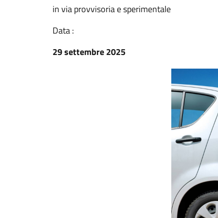
in via provvisoria e sperimentale
Data :
29 settembre 2025