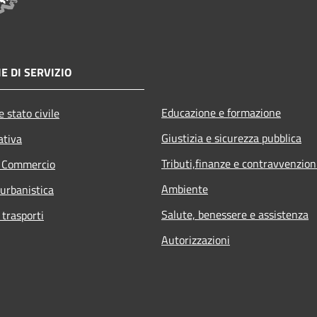
E DI SERVIZIO
Educazione e formazione
 stato civile
Giustizia e sicurezza pubblica
ativa
Tributi,finanze e contravvenzion
e Commercio
Ambiente
 urbanistica
Salute, benessere e assistenza
 trasporti
Autorizzazioni