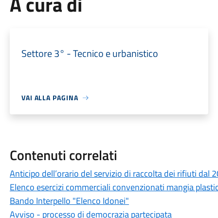
A cura di
Settore 3° - Tecnico e urbanistico
VAI ALLA PAGINA
Contenuti correlati
Anticipo dell’orario del servizio di raccolta dei rifiuti dal 
Elenco esercizi commerciali convenzionati mangia plasti
Bando Interpello "Elenco Idonei"
Avviso - processo di democrazia partecipata