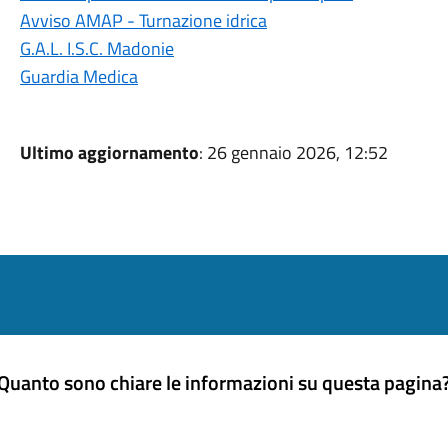
Avviso AMAP - Turnazione idrica
G.A.L. I.S.C. Madonie
Guardia Medica
Ultimo aggiornamento
: 26 gennaio 2026, 12:52
Quanto sono chiare le informazioni su questa pagina