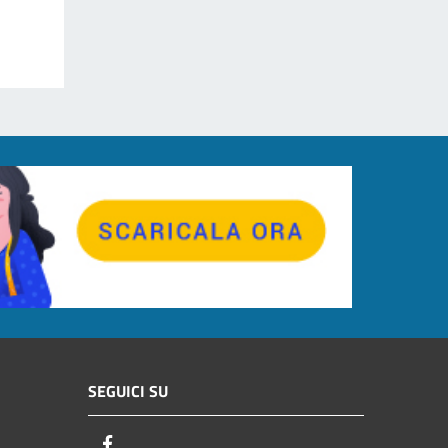
SEGUICI SU
Facebook