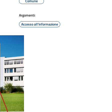
Comune
Argomenti:
Accesso all'informazione