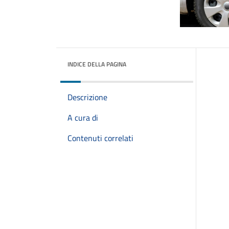
INDICE DELLA PAGINA
Descrizione
A cura di
Contenuti correlati