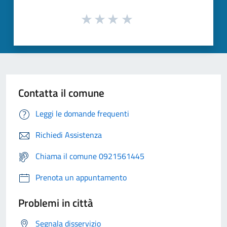
Contatta il comune
Leggi le domande frequenti
Richiedi Assistenza
Chiama il comune 0921561445
Prenota un appuntamento
Problemi in città
Segnala disservizio