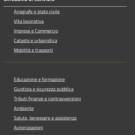
Anagrafe e stato civile
Vita lavorativa
Imprese e Commercio
Catasto e urbanistica
Mobilità e trasporti
Educazione e formazione
Giustizia e sicurezza pubblica
Tributi,finanze e contravvenzioni
Ambiente
Salute, benessere e assistenza
Autorizzazioni