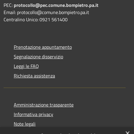
PEC:
protocollo@pec.comune.bompietro.pa.it
Email: protocollo@comune.bompietro.pa.it
Centralino Unico: 0921 561400
Prenotazione appuntamento
Segnalazione disservizio
Leggi le FAQ
Richiesta assistenza
Amministrazione trasparente
Informativa privacy
Note legali
×
Dichiarazione di accessibilità