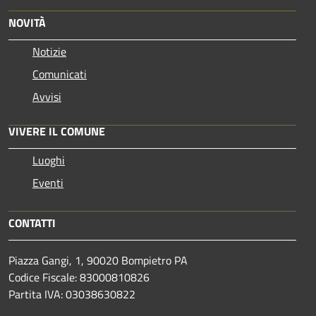
NOVITÀ
Notizie
Comunicati
Avvisi
VIVERE IL COMUNE
Luoghi
Eventi
CONTATTI
Piazza Gangi, 1, 90020 Bompietro PA
Codice Fiscale: 83000810826
Partita IVA: 03038630822