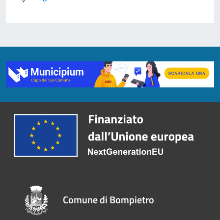
Comune di Bompietro