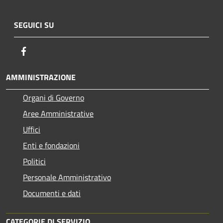
SEGUICI SU
Facebook
AMMINISTRAZIONE
Organi di Governo
Aree Amministrative
Uffici
Enti e fondazioni
Politici
Personale Amministrativo
Documenti e dati
CATEGORIE DI SERVIZIO