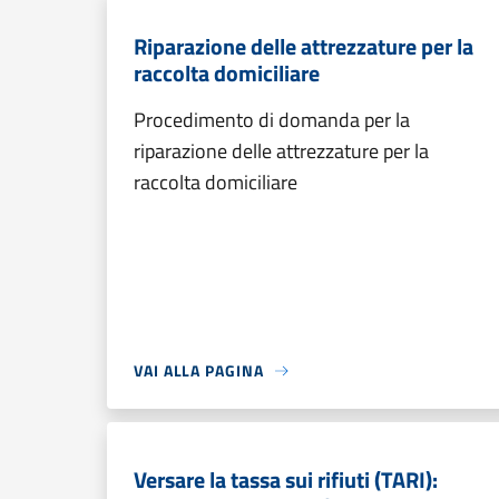
Riparazione delle attrezzature per la
raccolta domiciliare
Procedimento di domanda per la
riparazione delle attrezzature per la
raccolta domiciliare
VAI ALLA PAGINA
Versare la tassa sui rifiuti (TARI):