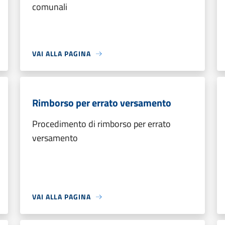
comunali
VAI ALLA PAGINA
Rimborso per errato versamento
Procedimento di rimborso per errato
versamento
VAI ALLA PAGINA