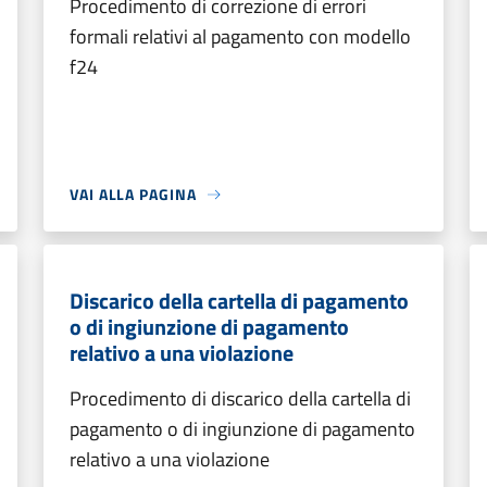
Procedimento di correzione di errori
formali relativi al pagamento con modello
f24
VAI ALLA PAGINA
Discarico della cartella di pagamento
o di ingiunzione di pagamento
relativo a una violazione
Procedimento di discarico della cartella di
pagamento o di ingiunzione di pagamento
relativo a una violazione