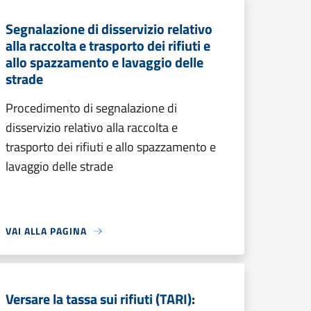
Segnalazione di disservizio relativo
alla raccolta e trasporto dei rifiuti e
allo spazzamento e lavaggio delle
strade
Procedimento di segnalazione di
disservizio relativo alla raccolta e
trasporto dei rifiuti e allo spazzamento e
lavaggio delle strade
VAI ALLA PAGINA
Versare la tassa sui rifiuti (TARI):