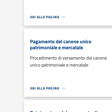
VAI ALLA PAGINA
Pagamento del canone unico
patrimoniale e mercatale
Procedimento di versamento del canone
unico patrimoniale e mercatale
VAI ALLA PAGINA