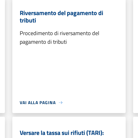
Riversamento del pagamento di
tributi
Procedimento di riversamento del
pagamento di tributi
VAI ALLA PAGINA
Versare la tassa sui rifiuti (TARI):