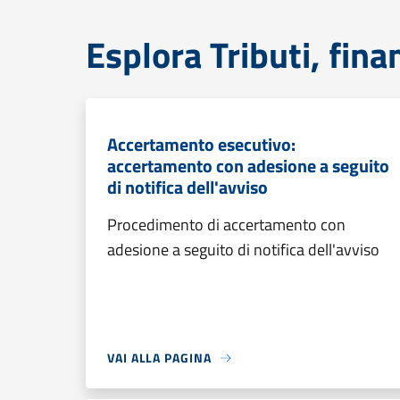
Esplora Tributi, fin
Accertamento esecutivo:
accertamento con adesione a seguito
di notifica dell'avviso
Procedimento di accertamento con
adesione a seguito di notifica dell'avviso
VAI ALLA PAGINA