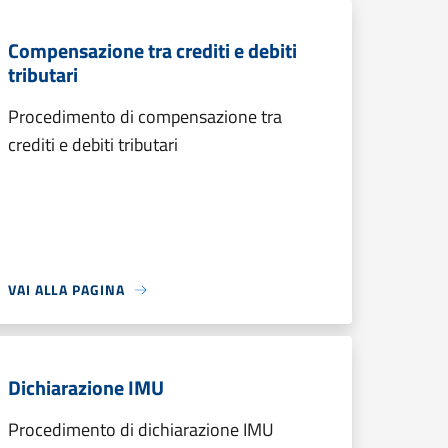
Compensazione tra crediti e debiti
tributari
Procedimento di compensazione tra
crediti e debiti tributari
VAI ALLA PAGINA
Dichiarazione IMU
Procedimento di dichiarazione IMU