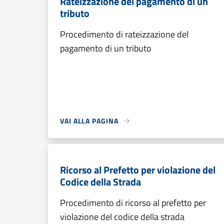
Rateizzazione del pagamento di un
tributo
Procedimento di rateizzazione del
pagamento di un tributo
VAI ALLA PAGINA
Ricorso al Prefetto per violazione del
Codice della Strada
Procedimento di ricorso al prefetto per
violazione del codice della strada