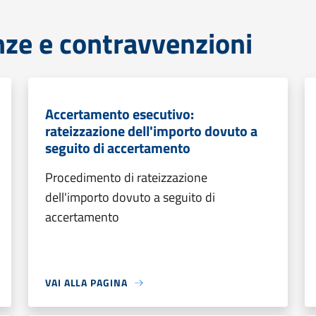
anze e contravvenzioni
Accertamento esecutivo:
rateizzazione dell'importo dovuto a
seguito di accertamento
Procedimento di rateizzazione
dell'importo dovuto a seguito di
accertamento
VAI ALLA PAGINA