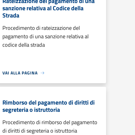
Rateizzazione del pagamento di una
sanzione relativa al Codice della
Strada
Procedimento di rateizzazione del
pagamento di una sanzione relativa al
codice della strada
VAI ALLA PAGINA
Rimborso del pagamento di diritti di
segreteria o istruttoria
Procedimento di rimborso del pagamento
di diritti di segreteria o istruttoria