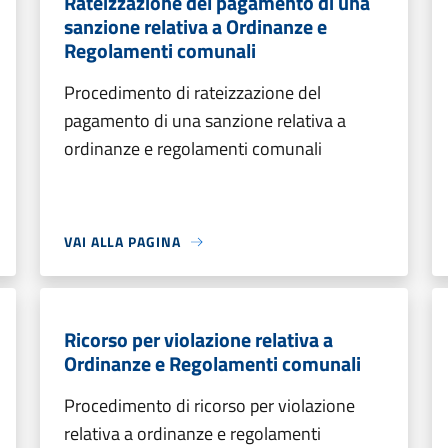
Rateizzazione del pagamento di una
sanzione relativa a Ordinanze e
Regolamenti comunali
Procedimento di rateizzazione del
pagamento di una sanzione relativa a
ordinanze e regolamenti comunali
VAI ALLA PAGINA
Ricorso per violazione relativa a
Ordinanze e Regolamenti comunali
Procedimento di ricorso per violazione
relativa a ordinanze e regolamenti