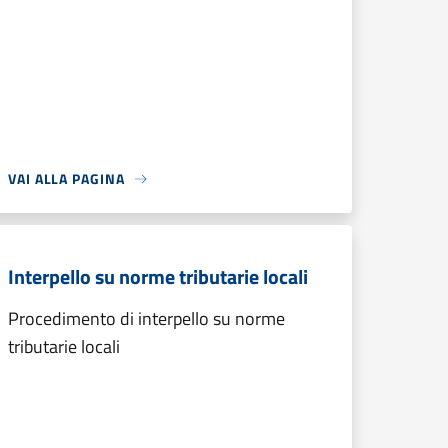
VAI ALLA PAGINA
Interpello su norme tributarie locali
Procedimento di interpello su norme
tributarie locali