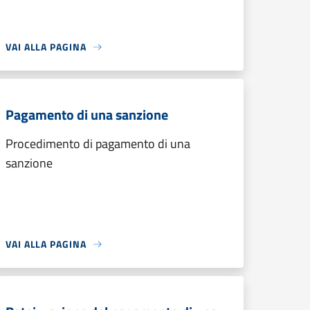
VAI ALLA PAGINA
Pagamento di una sanzione
Procedimento di pagamento di una
sanzione
VAI ALLA PAGINA