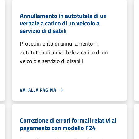
Annullamento in autotutela di un
verbale a carico di un veicolo a
servizio di disabili
Procedimento di annullamento in
autotutela di un verbale a carico di un
veicolo a servizio di disabili
VAI ALLA PAGINA
Correzione di errori formali relativi al
pagamento con modello F24