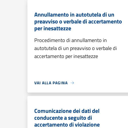
Annullamento in autotutela di un
preavviso o verbale di accertamento
per inesattezze
Procedimento di annullamento in
autotutela di un preavviso o verbale di
accertamento per inesattezze
VAI ALLA PAGINA
Comunicazione dei dati del
conducente a seguito di
accertamento di violazione