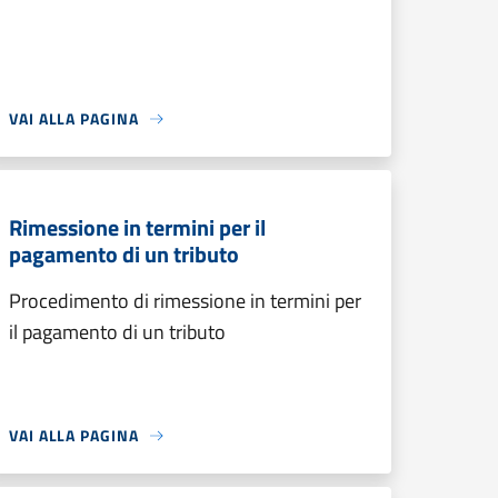
VAI ALLA PAGINA
Rimessione in termini per il
pagamento di un tributo
Procedimento di rimessione in termini per
il pagamento di un tributo
VAI ALLA PAGINA