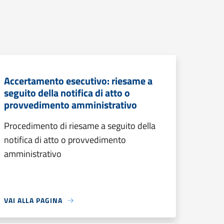
Accertamento esecutivo: riesame a
seguito della notifica di atto o
provvedimento amministrativo
Procedimento di riesame a seguito della
notifica di atto o provvedimento
amministrativo
VAI ALLA PAGINA