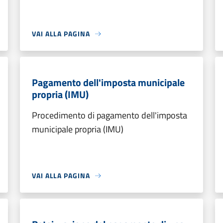
VAI ALLA PAGINA
Pagamento dell'imposta municipale
propria (IMU)
Procedimento di pagamento dell'imposta
municipale propria (IMU)
VAI ALLA PAGINA