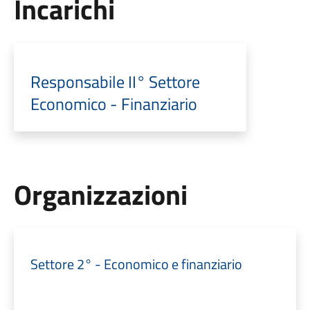
Incarichi
Responsabile II° Settore
Economico - Finanziario
Organizzazioni
Settore 2° - Economico e finanziario