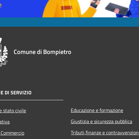
Comune di Bompietro
E DI SERVIZIO
Educazione e formazione
 stato civile
Giustizia e sicurezza pubblica
ativa
Tributi,finanze e contravvenzion
e Commercio