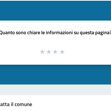
Quanto sono chiare le informazioni su questa pagina
atta il comune