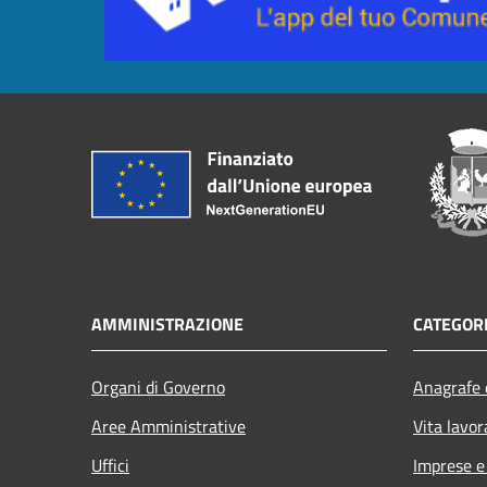
AMMINISTRAZIONE
CATEGORI
Organi di Governo
Anagrafe e
Aree Amministrative
Vita lavor
Uffici
Imprese 