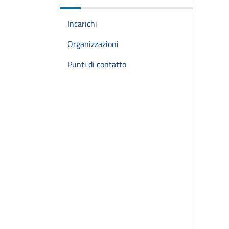
Incarichi
Organizzazioni
Punti di contatto