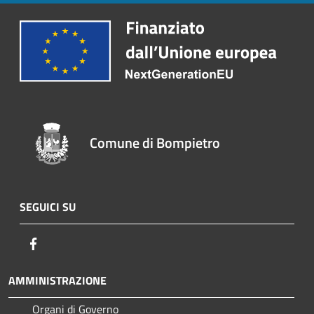
Comune di Bompietro
SEGUICI SU
Facebook
AMMINISTRAZIONE
Organi di Governo