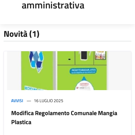
amministrativa
Novità (1)
AVVISI
16 LUGLIO 2025
Modifica Regolamento Comunale Mangia
Plastica