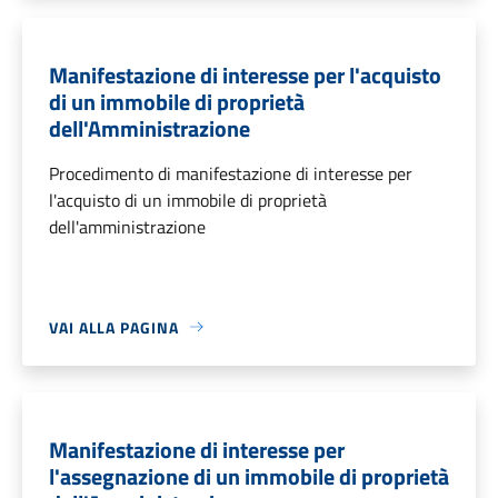
Manifestazione di interesse per l'acquisto
di un immobile di proprietà
dell'Amministrazione
Procedimento di manifestazione di interesse per
l'acquisto di un immobile di proprietà
dell'amministrazione
VAI ALLA PAGINA
Manifestazione di interesse per
l'assegnazione di un immobile di proprietà