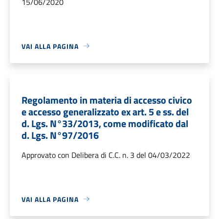
15/06/2020
VAI ALLA PAGINA
Regolamento in materia di accesso civico
e accesso generalizzato ex art. 5 e ss. del
d. Lgs. N°33/2013, come modificato dal
d. Lgs. N°97/2016
Approvato con Delibera di C.C. n. 3 del 04/03/2022
VAI ALLA PAGINA