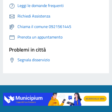
Leggi le domande frequenti
Richiedi Assistenza
Chiama il comune 0921561445
Prenota un appuntamento
Problemi in città
Segnala disservizio