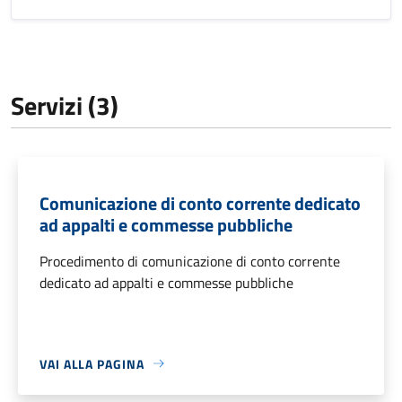
Servizi (3)
Comunicazione di conto corrente dedicato
ad appalti e commesse pubbliche
Procedimento di comunicazione di conto corrente
dedicato ad appalti e commesse pubbliche
VAI ALLA PAGINA