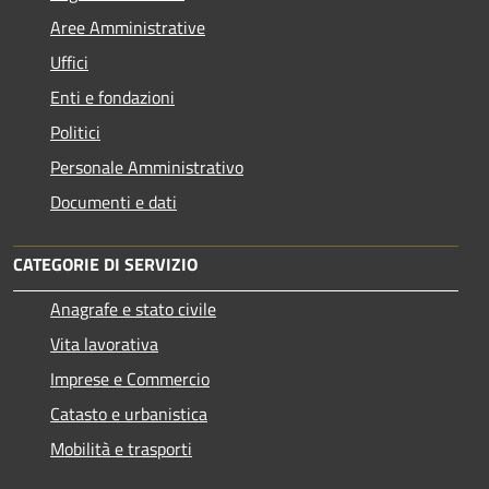
Aree Amministrative
Uffici
Enti e fondazioni
Politici
Personale Amministrativo
Documenti e dati
CATEGORIE DI SERVIZIO
Anagrafe e stato civile
Vita lavorativa
Imprese e Commercio
Catasto e urbanistica
Mobilità e trasporti