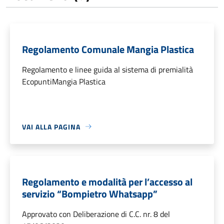
Regolamento Comunale Mangia Plastica
Regolamento e linee guida al sistema di premialità
EcopuntiMangia Plastica
VAI ALLA PAGINA
Regolamento e modalità per l’accesso al
servizio “Bompietro Whatsapp”
Approvato con Deliberazione di C.C. nr. 8 del