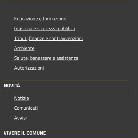
Educazione e formazione
Giustizia e sicurezza pubblica
Tributi,finanze e contravvenzioni
Ambiente
Salute, benessere e assistenza
Autorizzazioni
NOVITÀ
Notizie
Comunicati
Avvisi
VIVERE IL COMUNE