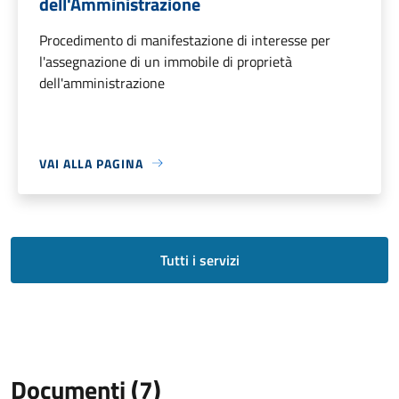
dell'Amministrazione
Procedimento di manifestazione di interesse per
l'assegnazione di un immobile di proprietà
dell'amministrazione
VAI ALLA PAGINA
Tutti i servizi
Documenti (7)