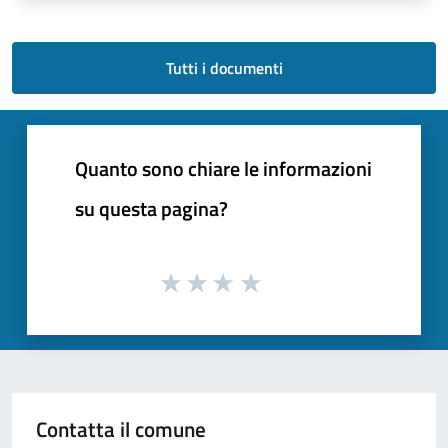
Tutti i documenti
Quanto sono chiare le informazioni
su questa pagina?
Contatta il comune