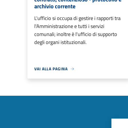
archivio corrente
L'ufficio si occupa di gestire i rapporti tra
l'Amministrazione e tutti i servizi
comunali; inoltre è l'ufficio di supporto
degli organi istituzionali.
VAI ALLA PAGINA