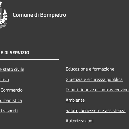
Comune di Bompietro
E DI SERVIZIO
Educazione e formazione
 stato civile
Giustizia e sicurezza pubblica
ativa
Tributi,finanze e contravvenzion
e Commercio
Ambiente
 urbanistica
Salute, benessere e assistenza
 trasporti
Autorizzazioni