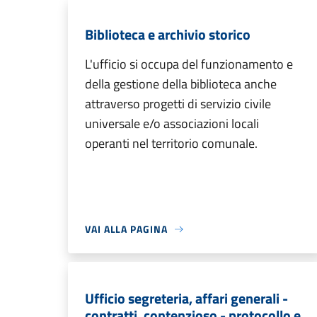
Biblioteca e archivio storico
L'ufficio si occupa del funzionamento e
della gestione della biblioteca anche
attraverso progetti di servizio civile
universale e/o associazioni locali
operanti nel territorio comunale.
VAI ALLA PAGINA
Ufficio segreteria, affari generali -
contratti, contenzioso - protocollo e