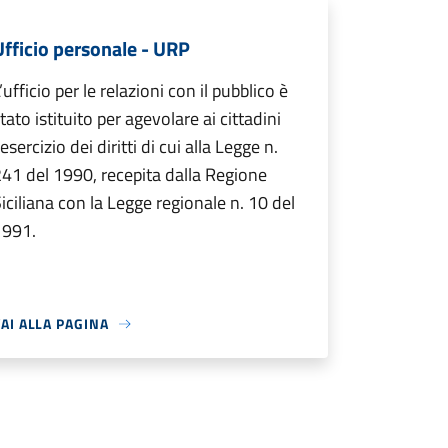
Ufficio personale - URP
’ufficio per le relazioni con il pubblico è
tato istituito per agevolare ai cittadini
’esercizio dei diritti di cui alla Legge n.
41 del 1990, recepita dalla Regione
iciliana con la Legge regionale n. 10 del
1991.
AI ALLA PAGINA