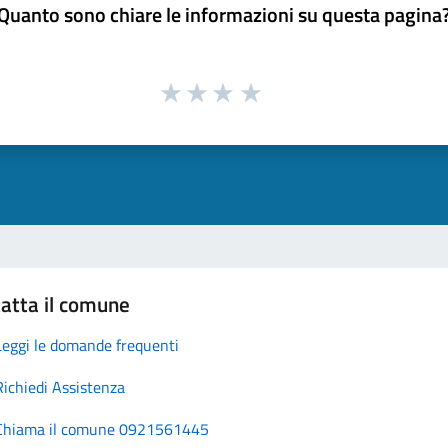
Quanto sono chiare le informazioni su questa pagina
atta il comune
Leggi le domande frequenti
Richiedi Assistenza
Chiama il comune 0921561445