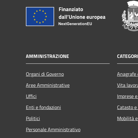
AMMINISTRAZIONE
CATEGORI
Organi di Governo
Anagrafe e
Aree Amministrative
Vita lavor
Uffici
Imprese 
Enti e fondazioni
Catasto e
Politici
Mobilità e
Personale Amministrativo