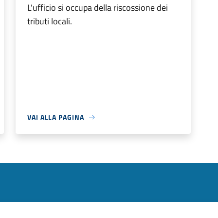
L'ufficio si occupa della riscossione dei
tributi locali.
VAI ALLA PAGINA