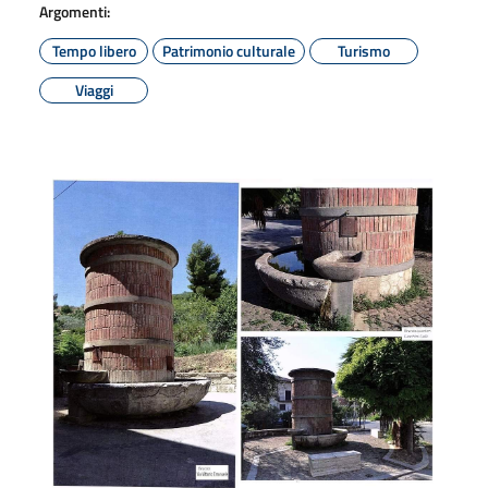
Argomenti:
Tempo libero
Patrimonio culturale
Turismo
Viaggi