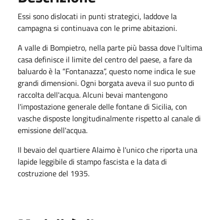
Essi sono dislocati in punti strategici, laddove la
campagna si continuava con le prime abitazioni.
A valle di Bompietro, nella parte più bassa dove l'ultima
casa definisce il limite del centro del paese, a fare da
baluardo è la “Fontanazza”, questo nome indica le sue
grandi dimensioni. Ogni borgata aveva il suo punto di
raccolta dell'acqua. Alcuni bevai mantengono
l'impostazione generale delle fontane di Sicilia, con
vasche disposte longitudinalmente rispetto al canale di
emissione dell'acqua.
Il bevaio del quartiere Alaimo è l'unico che riporta una
lapide leggibile di stampo fascista e la data di
costruzione del 1935.