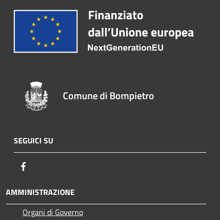
Comune di Bompietro
SEGUICI SU
Facebook
AMMINISTRAZIONE
Organi di Governo