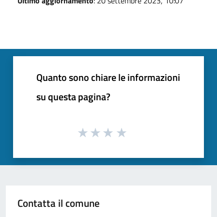
Ultimo aggiornamento
: 20 settembre 2023, 10:07
Quanto sono chiare le informazioni
su questa pagina?
Contatta il comune