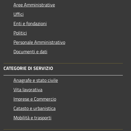
Aree Amministrative
Uffici
Enti e fondazioni
Politici
Personale Amministrativo
Documenti e dati
CATEGORIE DI SERVIZIO
Anagrafe e stato civile
Vita lavorativa
Imprese e Commercio
Catasto e urbanistica
Mobilità e trasporti