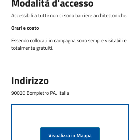
Modalità d'accesso
Accessibili a tutti: non ci sono barriere architettoniche.
Orari e costo
Essendo collocati in campagna sono sempre visitabili e
totalmente gratuiti.
Indirizzo
90020 Bompietro PA, Italia
Visualizza in Mappa