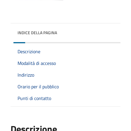
INDICE DELLA PAGINA
Descrizione
Modalità di accesso
Indirizzo
Orario per il pubblico
Punti di contatto
Descrizione