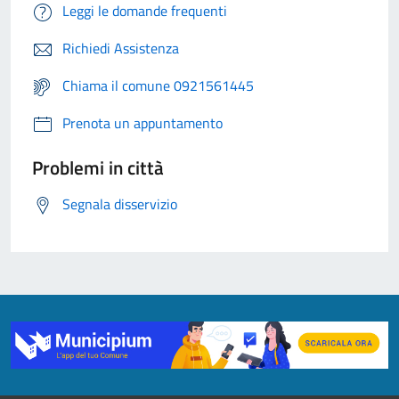
Leggi le domande frequenti
Richiedi Assistenza
Chiama il comune 0921561445
Prenota un appuntamento
Problemi in città
Segnala disservizio