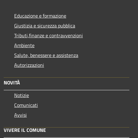
Educazione e formazione
Giustizia e sicurezza pubblica
Tributi,finanze e contravvenzioni
Ambiente
Salute, benessere e assistenza
Autorizzazioni
NOVITÀ
Notizie
Comunicati
Avvisi
VIVERE IL COMUNE