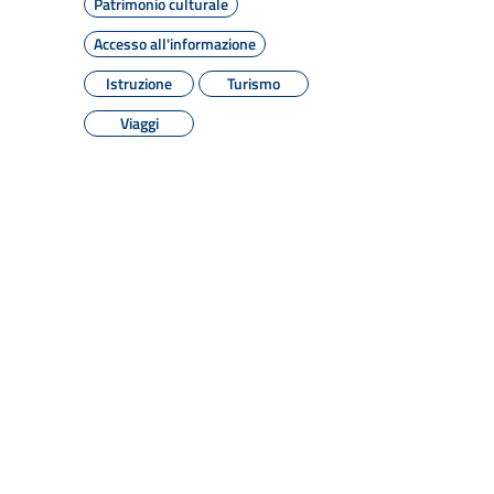
Patrimonio culturale
Accesso all'informazione
Istruzione
Turismo
Viaggi