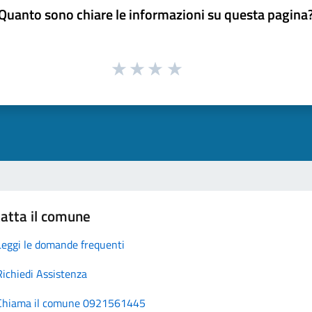
Quanto sono chiare le informazioni su questa pagina
atta il comune
Leggi le domande frequenti
Richiedi Assistenza
Chiama il comune 0921561445