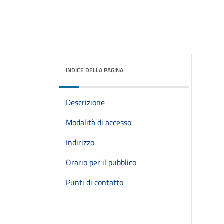
INDICE DELLA PAGINA
Descrizione
Modalità di accesso
Indirizzo
Orario per il pubblico
Punti di contatto