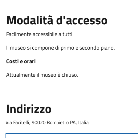
Modalità d'accesso
Facilmente accessibile a tutti.
Il museo si compone di primo e secondo piano.
Costi e orari
Attualmente il museo è chiuso.
Indirizzo
Via Facitelli, 90020 Bompietro PA, Italia