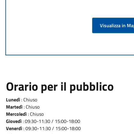
Visualizza in M
Orario per il pubblico
Lunedì
: Chiuso
Martedì
: Chiuso
Mercoledì
: Chiuso
Giovedì
: 09:30-11:30 / 15:00-18:00
Venerdì
: 09:30-11:30 / 15:00-18:00