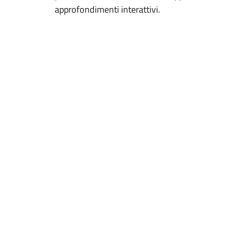
approfondimenti interattivi.