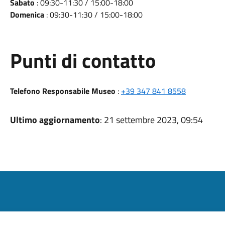
Sabato
: 09:30-11:30 / 15:00-18:00
Domenica
: 09:30-11:30 / 15:00-18:00
Punti di contatto
Telefono Responsabile Museo
:
+39 347 841 8558
Ultimo aggiornamento
: 21 settembre 2023, 09:54