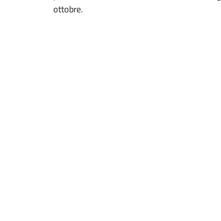
ottobre.