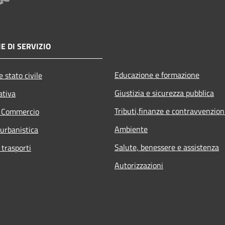
E DI SERVIZIO
Educazione e formazione
 stato civile
Giustizia e sicurezza pubblica
ativa
Tributi,finanze e contravvenzion
e Commercio
Ambiente
 urbanistica
Salute, benessere e assistenza
 trasporti
Autorizzazioni