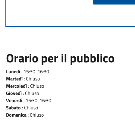
Orario per il pubblico
Lunedì
: 15:30-16:30
Martedì
: Chiuso
Mercoledì
: Chiuso
Giovedì
: Chiuso
Venerdì
: 15:30-16:30
Sabato
: Chiuso
Domenica
: Chiuso