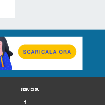
SEGUICI SU
Facebook