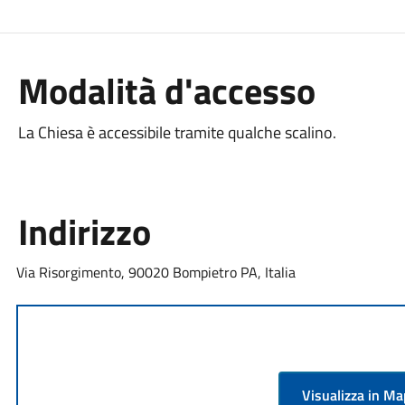
Modalità d'accesso
La Chiesa è accessibile tramite qualche scalino.
Indirizzo
Via Risorgimento, 90020 Bompietro PA, Italia
Visualizza in M