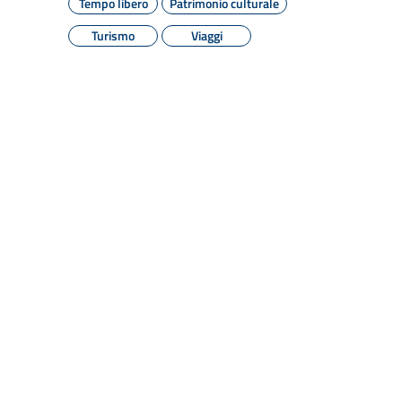
Tempo libero
Patrimonio culturale
Turismo
Viaggi