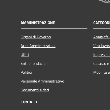
AMMINISTRAZIONE
CATEGORI
Organi di Governo
Anagrafe e
Aree Amministrative
Vita lavor
Uffici
Imprese 
Enti e fondazioni
Catasto e
Politici
Mobilità e
Personale Amministrativo
Documenti e dati
CONTATTI