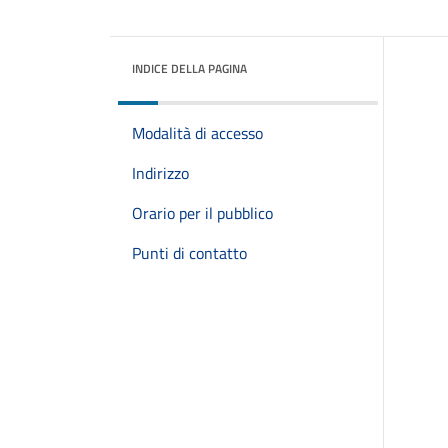
INDICE DELLA PAGINA
Modalità di accesso
Indirizzo
Orario per il pubblico
Punti di contatto