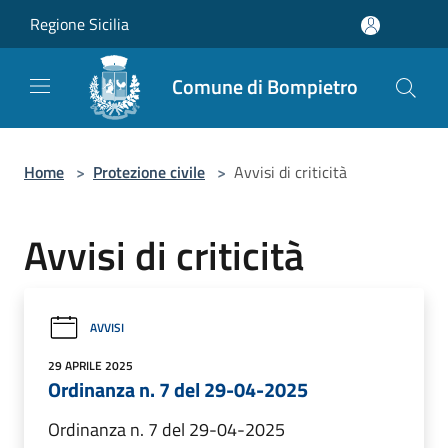
Salta al contenuto principale
Regione Sicilia
Comune di Bompietro
Home
>
Protezione civile
>
Avvisi di criticità
Avvisi di criticità
AVVISI
29 APRILE 2025
Ordinanza n. 7 del 29-04-2025
Ordinanza n. 7 del 29-04-2025