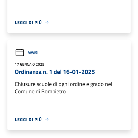
LEGGI DI PIÙ
AVVISI
17 GENNAIO 2025
Ordinanza n. 1 del 16-01-2025
Chiusure scuole di ogni ordine e grado nel
Comune di Bompietro
LEGGI DI PIÙ