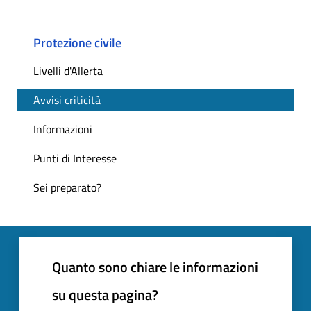
Protezione civile
Livelli d'Allerta
Avvisi criticità
Informazioni
Punti di Interesse
Sei preparato?
Quanto sono chiare le informazioni
su questa pagina?