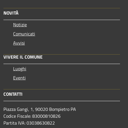
NOVITÀ
Notizie
Comunicati
Avvisi
VIVERE IL COMUNE
Luoghi
Eventi
CONTATTI
Piazza Gangi, 1, 90020 Bompietro PA
Codice Fiscale: 83000810826
Partita IVA: 03038630822