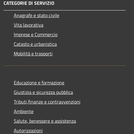
CATEGORIE DI SERVIZIO
Anagrafe e stato civile
Vita lavorativa
Imprese e Commercio
Catasto e urbanistica
Mobilità e trasporti
Educazione e formazione
Giustizia e sicurezza pubblica
Tributi,finanze e contravvenzioni
Ambiente
Salute, benessere e assistenza
Autorizzazioni