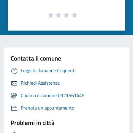
Contatta il comune
Leggi le domande frequenti
Richiedi Assistenza
Chiama il comune 0921561445
Prenota un appuntamento
Problemi in città