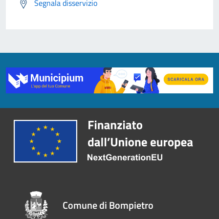
Segnala disservizio
Comune di Bompietro