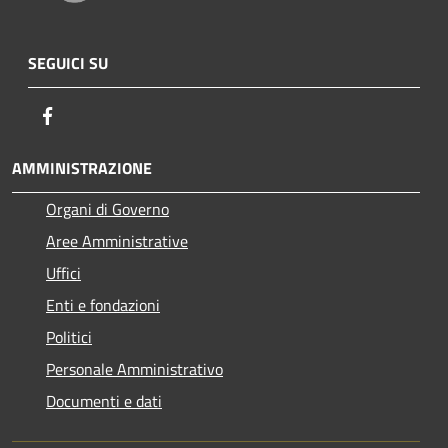
SEGUICI SU
Facebook
AMMINISTRAZIONE
Organi di Governo
Aree Amministrative
Uffici
Enti e fondazioni
Politici
Personale Amministrativo
Documenti e dati