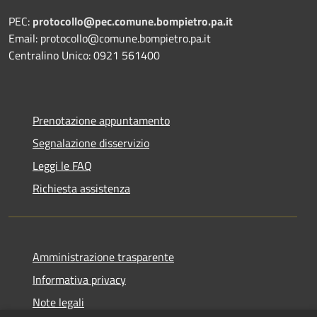
PEC:
protocollo@pec.comune.bompietro.pa.it
Email: protocollo@comune.bompietro.pa.it
Centralino Unico: 0921 561400
Prenotazione appuntamento
Segnalazione disservizio
Leggi le FAQ
Richiesta assistenza
Amministrazione trasparente
Informativa privacy
Note legali