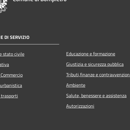
E DI SERVIZIO
Educazione e formazione
 stato civile
Giustizia e sicurezza pubblica
ativa
Tributi,finanze e contravvenzion
e Commercio
Ambiente
 urbanistica
Salute, benessere e assistenza
 trasporti
Autorizzazioni