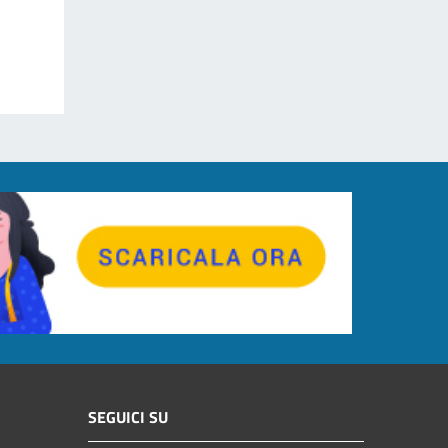
SEGUICI SU