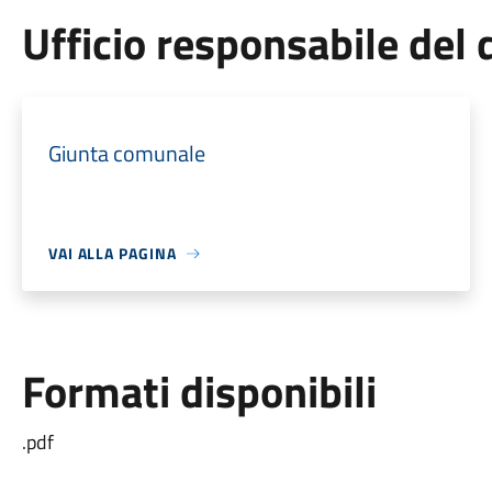
Ufficio responsabile de
Giunta comunale
VAI ALLA PAGINA
Formati disponibili
.pdf