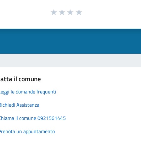
atta il comune
Leggi le domande frequenti
Richiedi Assistenza
Chiama il comune 0921561445
Prenota un appuntamento