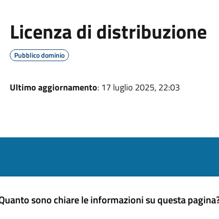
Licenza di distribuzione
Pubblico dominio
Ultimo aggiornamento
: 17 luglio 2025, 22:03
Quanto sono chiare le informazioni su questa pagina