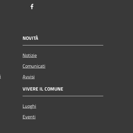
Facebook
NOVITÀ
Notizie
Comunicati
i
Avvisi
VIVERE IL COMUNE
Luoghi
Eventi