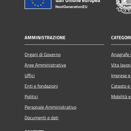
AMMINISTRAZIONE
CATEGORI
Organi di Governo
Anagrafe e
Aree Amministrative
Vita lavor
Uffici
Imprese 
Enti e fondazioni
Catasto e
Politici
Mobilità e
Personale Amministrativo
Documenti e dati