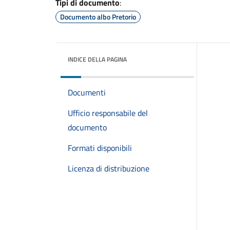
Tipi di documento
:
Documento albo Pretorio
INDICE DELLA PAGINA
Documenti
Ufficio responsabile del
documento
Formati disponibili
Licenza di distribuzione