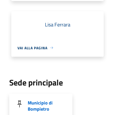
Lisa Ferrara
VAI ALLA PAGINA
Sede principale
Municipio di
Bompietro