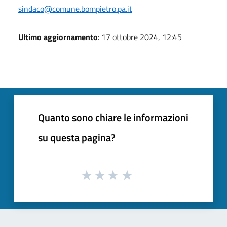
sindaco@comune.bompietro.pa.it
Ultimo aggiornamento
: 17 ottobre 2024, 12:45
Quanto sono chiare le informazioni
su questa pagina?