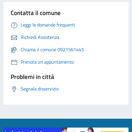
Contatta il comune
Leggi le domande frequenti
Richiedi Assistenza
Chiama il comune 0921561445
Prenota un appuntamento
Problemi in città
Segnala disservizio