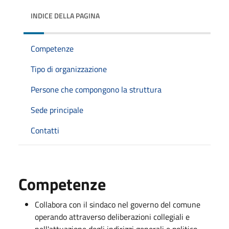
INDICE DELLA PAGINA
Competenze
Tipo di organizzazione
Persone che compongono la struttura
Sede principale
Contatti
Competenze
Collabora con il sindaco nel governo del comune
operando attraverso deliberazioni collegiali e
nell'attuazione degli indirizzi generali e politico-