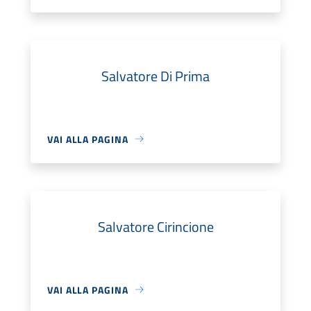
Salvatore Di Prima
VAI ALLA PAGINA
Salvatore Cirincione
VAI ALLA PAGINA