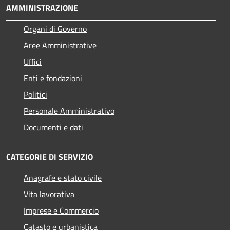
AMMINISTRAZIONE
Organi di Governo
Aree Amministrative
Uffici
Enti e fondazioni
Politici
Personale Amministrativo
Documenti e dati
CATEGORIE DI SERVIZIO
Anagrafe e stato civile
Vita lavorativa
Imprese e Commercio
Catasto e urbanistica