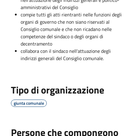
amministrativi del Consiglio
compie tutti gli atti rientranti nelle funzioni degli
organi di governo che non siano riservati al
Consiglio comunale e che non ricadano nelle
competenze del sindaco o degli organi di
decentramento
collabora con il sindaco nell'attuazione degli
indirizzi generali del Consiglio comunale.
Tipo di organizzazione
giunta comunale
Persone che compongono