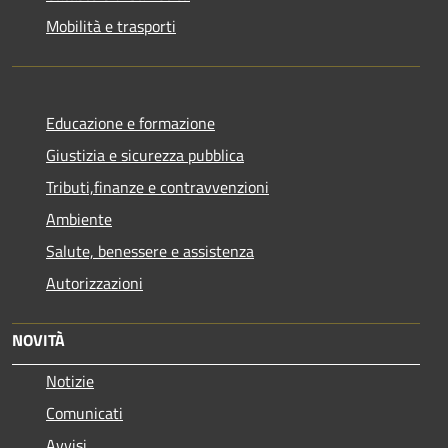
Mobilità e trasporti
Educazione e formazione
Giustizia e sicurezza pubblica
Tributi,finanze e contravvenzioni
Ambiente
Salute, benessere e assistenza
Autorizzazioni
NOVITÀ
Notizie
Comunicati
Avvisi