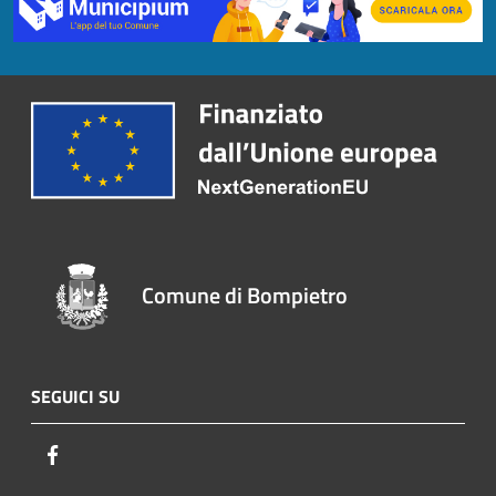
Comune di Bompietro
SEGUICI SU
Facebook