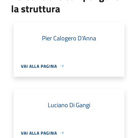
la struttura
Pier Calogero D'Anna
VAI ALLA PAGINA
Luciano Di Gangi
VAI ALLA PAGINA