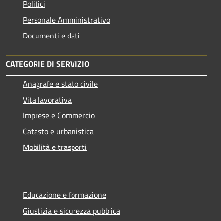
Politici
Personale Amministrativo
Documenti e dati
CATEGORIE DI SERVIZIO
Anagrafe e stato civile
Vita lavorativa
Imprese e Commercio
Catasto e urbanistica
Mobilità e trasporti
Educazione e formazione
Giustizia e sicurezza pubblica