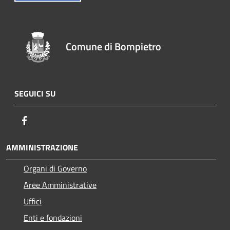
Comune di Bompietro
SEGUICI SU
Facebook
AMMINISTRAZIONE
Organi di Governo
Aree Amministrative
Uffici
Enti e fondazioni