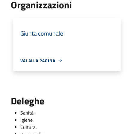
Organizzazioni
Giunta comunale
VAI ALLA PAGINA
Deleghe
Sanità.
Igiene.
Cultura.