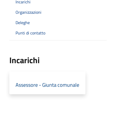
Incarichi
Organizzazioni
Deleghe
Punti di contatto
Incarichi
Assessore - Giunta comunale