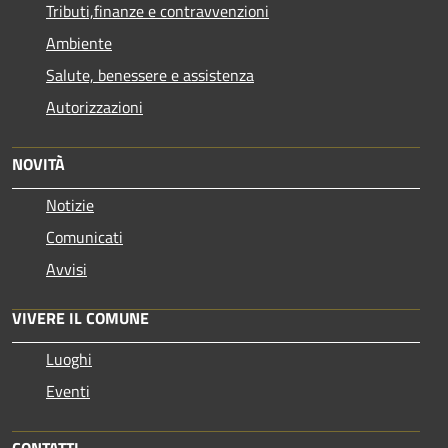
Tributi,finanze e contravvenzioni
Ambiente
Salute, benessere e assistenza
Autorizzazioni
NOVITÀ
Notizie
Comunicati
Avvisi
VIVERE IL COMUNE
Luoghi
Eventi