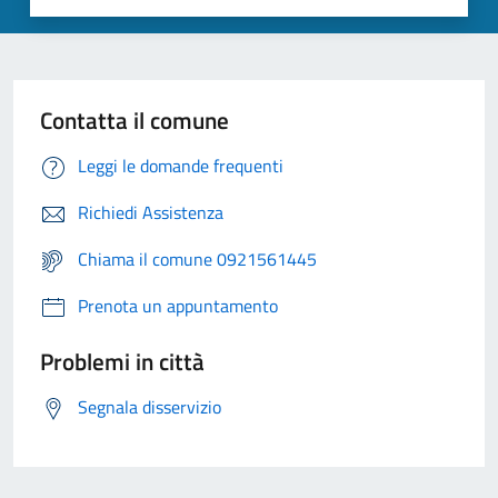
Contatta il comune
Leggi le domande frequenti
Richiedi Assistenza
Chiama il comune 0921561445
Prenota un appuntamento
Problemi in città
Segnala disservizio