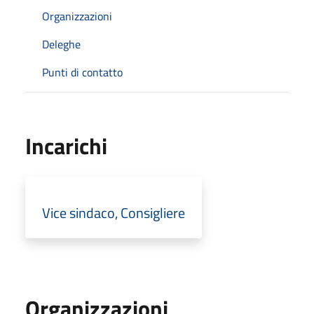
Organizzazioni
Deleghe
Punti di contatto
Incarichi
Vice sindaco, Consigliere
Organizzazioni