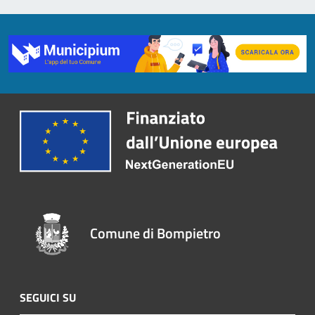
Comune di Bompietro
SEGUICI SU