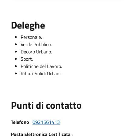
Deleghe
Personale.
Verde Pubblico.
Decoro Urbano.
Sport.
Politiche del Lavoro.
Rifiuti Solidi Urbani.
Punti di contatto
Telefono
:
0921561413
Posta Elettronica Certificata
: