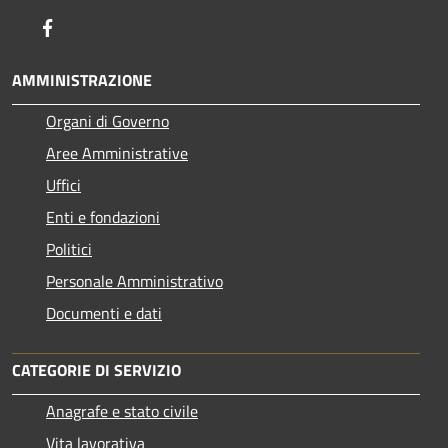
Facebook
AMMINISTRAZIONE
Organi di Governo
Aree Amministrative
Uffici
Enti e fondazioni
Politici
Personale Amministrativo
Documenti e dati
CATEGORIE DI SERVIZIO
Anagrafe e stato civile
Vita lavorativa