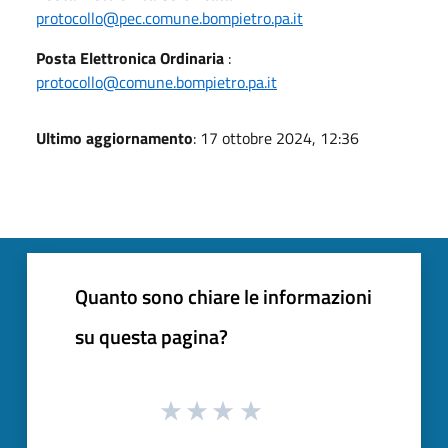
protocollo@pec.comune.bompietro.pa.it
Posta Elettronica Ordinaria
:
protocollo@comune.bompietro.pa.it
Ultimo aggiornamento
: 17 ottobre 2024, 12:36
Quanto sono chiare le informazioni
su questa pagina?