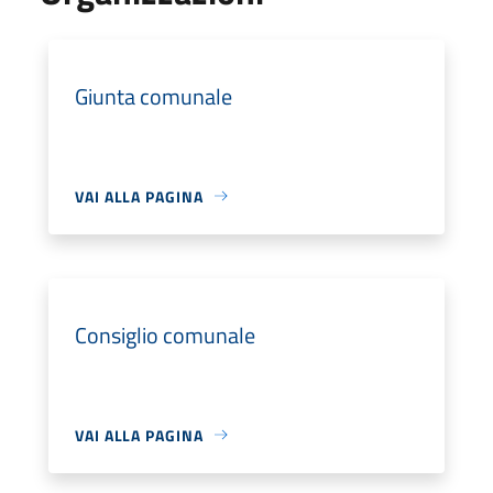
Giunta comunale
VAI ALLA PAGINA
Consiglio comunale
VAI ALLA PAGINA