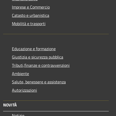
Imprese e Commercio
Catasto e urbanistica
Mobilità e trasporti
Educazione e formazione
Giustizia e sicurezza pubblica
Tributi,finanze e contravvenzioni
Ambiente
Salute, benessere e assistenza
Autorizzazioni
NOVITÀ
Notizie