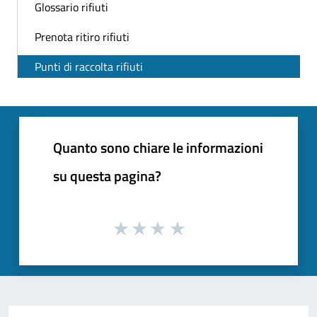
Glossario rifiuti
Prenota ritiro rifiuti
Punti di raccolta rifiuti
Quanto sono chiare le informazioni
su questa pagina?