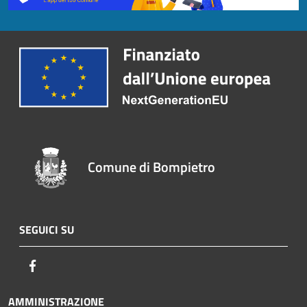
Comune di Bompietro
SEGUICI SU
Facebook
AMMINISTRAZIONE