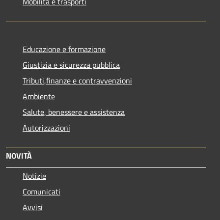
Mobilità e trasporti
Educazione e formazione
Giustizia e sicurezza pubblica
Tributi,finanze e contravvenzioni
Ambiente
Salute, benessere e assistenza
Autorizzazioni
NOVITÀ
Notizie
Comunicati
Avvisi