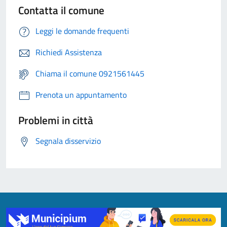
Contatta il comune
Leggi le domande frequenti
Richiedi Assistenza
Chiama il comune 0921561445
Prenota un appuntamento
Problemi in città
Segnala disservizio