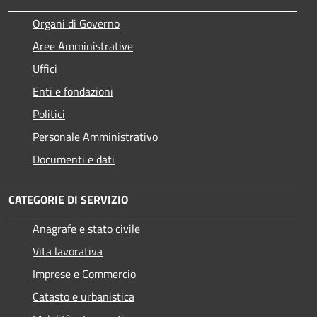
Organi di Governo
Aree Amministrative
Uffici
Enti e fondazioni
Politici
Personale Amministrativo
Documenti e dati
CATEGORIE DI SERVIZIO
Anagrafe e stato civile
Vita lavorativa
Imprese e Commercio
Catasto e urbanistica