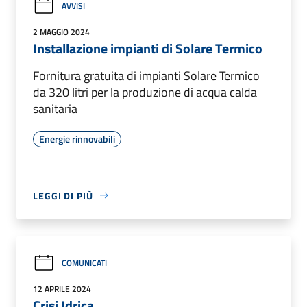
AVVISI
2 MAGGIO 2024
Installazione impianti di Solare Termico
Fornitura gratuita di impianti Solare Termico
da 320 litri per la produzione di acqua calda
sanitaria
Energie rinnovabili
LEGGI DI PIÙ
COMUNICATI
12 APRILE 2024
Crisi Idrica