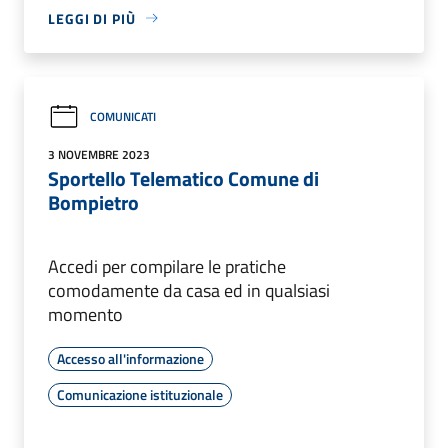
LEGGI DI PIÙ
COMUNICATI
3 NOVEMBRE 2023
Sportello Telematico Comune di
Bompietro
Accedi per compilare le pratiche
comodamente da casa ed in qualsiasi
momento
Accesso all'informazione
Comunicazione istituzionale