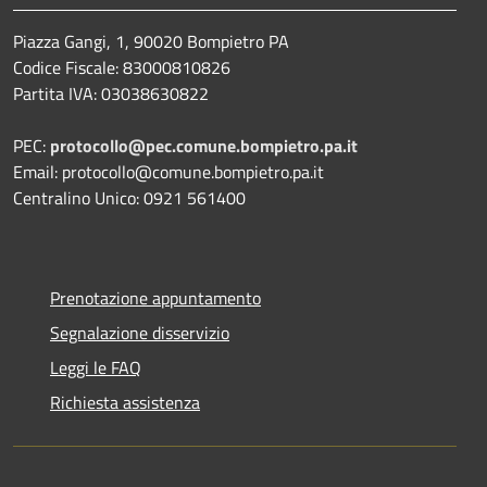
Piazza Gangi, 1, 90020 Bompietro PA
Codice Fiscale: 83000810826
Partita IVA: 03038630822
PEC:
protocollo@pec.comune.bompietro.pa.it
Email: protocollo@comune.bompietro.pa.it
Centralino Unico: 0921 561400
Prenotazione appuntamento
Segnalazione disservizio
Leggi le FAQ
Richiesta assistenza