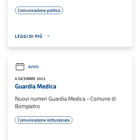
Comunicazione politica
LEGGI DI PIÙ
AVVISI
6 DICEMBRE 2023
Guardia Medica
Nuovi numeri Guardia Medica - Comune di
Bompietro
Comunicazione istituzionale