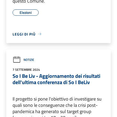
questo Comune.
Elezioni
LEGGI DI PIÙ
NOTIZIE
7 SETTEMBRE 2024
So I Be Liv - Aggiornamento dei risultati
dell'ultima conferenza di So I BeLiv
Il progetto si pone l'obiettivo di investigare su
quali sono le conseguenze che la crisi post-
pandemica ha generato sul target group