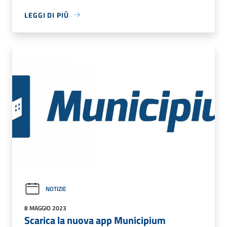
LEGGI DI PIÙ
NOTIZIE
8 MAGGIO 2023
Scarica la nuova app Municipium