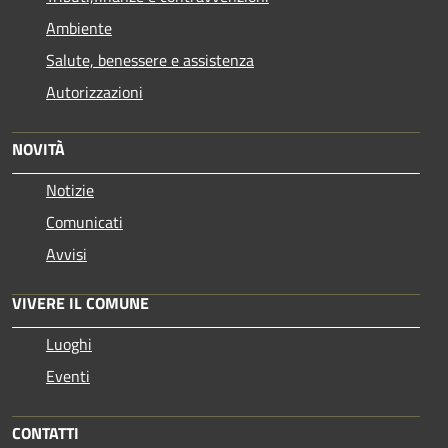
Ambiente
Salute, benessere e assistenza
Autorizzazioni
NOVITÀ
Notizie
Comunicati
Avvisi
VIVERE IL COMUNE
Luoghi
Eventi
CONTATTI