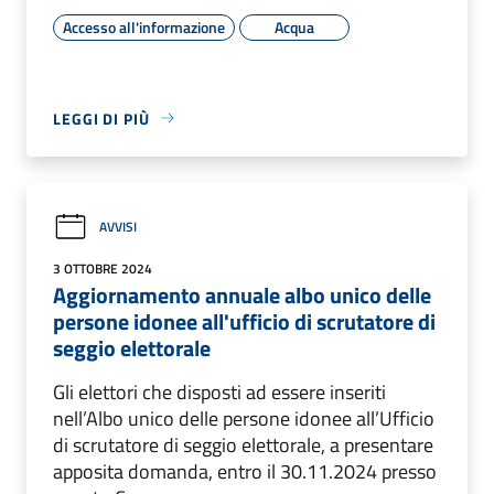
Accesso all'informazione
Acqua
LEGGI DI PIÙ
AVVISI
3 OTTOBRE 2024
Aggiornamento annuale albo unico delle
persone idonee all'ufficio di scrutatore di
seggio elettorale
Gli elettori che disposti ad essere inseriti
nell’Albo unico delle persone idonee all’Ufficio
di scrutatore di seggio elettorale, a presentare
apposita domanda, entro il 30.11.2024 presso