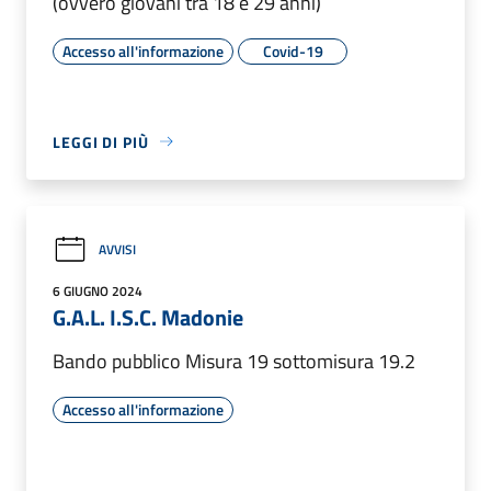
(ovvero giovani tra 18 e 29 anni)
Accesso all'informazione
Covid-19
LEGGI DI PIÙ
AVVISI
6 GIUGNO 2024
G.A.L. I.S.C. Madonie
Bando pubblico Misura 19 sottomisura 19.2
Accesso all'informazione