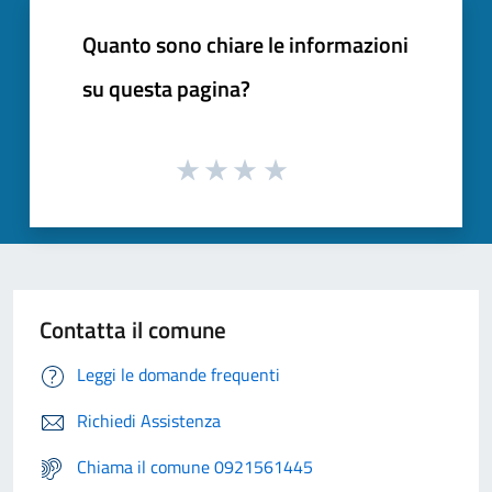
Quanto sono chiare le informazioni
su questa pagina?
Contatta il comune
Leggi le domande frequenti
Richiedi Assistenza
Chiama il comune 0921561445