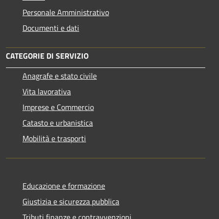
Personale Amministrativo
Documenti e dati
CATEGORIE DI SERVIZIO
Anagrafe e stato civile
Vita lavorativa
Imprese e Commercio
Catasto e urbanistica
Mobilità e trasporti
Educazione e formazione
Giustizia e sicurezza pubblica
Tributi,finanze e contravvenzioni