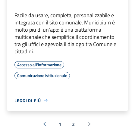
Facile da usare, completa, personalizzabile e
integrata con il sito comunale, Municipium è
molto più di un’app: è una piattaforma
multicanale che semplifica il coordinamento
tra gli uffici e agevola il dialogo tra Comune e
cittadini.
Accesso all'informazione
Comunicazione istituzionale
LEGGI DI PIÙ
1
2
« Precedente
Successiva »