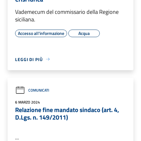
Vademecum del commissario della Regione
siciliana.
Accesso all'informazione
Acqua
LEGGI DI PIÙ
COMUNICATI
6 MARZO 2024
Relazione fine mandato sindaco (art. 4,
D.Lgs. n. 149/2011)
...