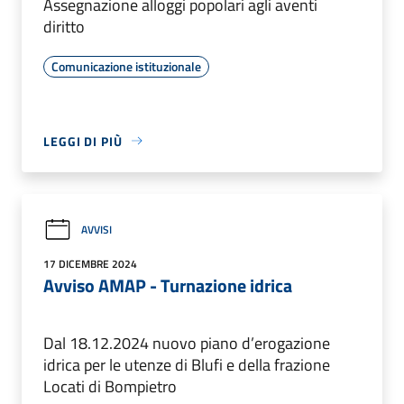
Assegnazione alloggi popolari agli aventi
diritto
Comunicazione istituzionale
LEGGI DI PIÙ
AVVISI
17 DICEMBRE 2024
Avviso AMAP - Turnazione idrica
Dal 18.12.2024 nuovo piano d’erogazione
idrica per le utenze di Blufi e della frazione
Locati di Bompietro