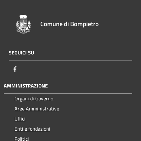
Comune di Bompietro
SEGUICI SU
Facebook
AMMINISTRAZIONE
Organi di Governo
Aree Amministrative
Uffici
Enti e fondazioni
Politici