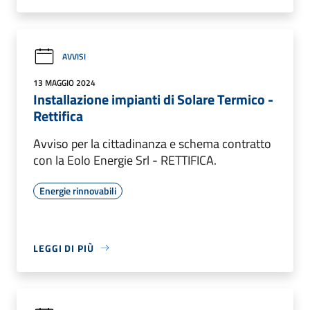
AVVISI
13 MAGGIO 2024
Installazione impianti di Solare Termico -
Rettifica
Avviso per la cittadinanza e schema contratto
con la Eolo Energie Srl - RETTIFICA.
Energie rinnovabili
LEGGI DI PIÙ