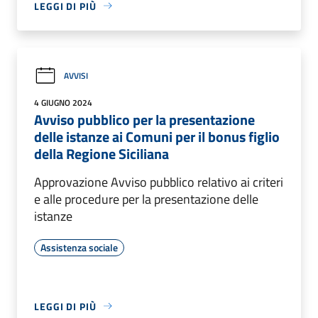
LEGGI DI PIÙ
AVVISI
4 GIUGNO 2024
Avviso pubblico per la presentazione
delle istanze ai Comuni per il bonus figlio
della Regione Siciliana
Approvazione Avviso pubblico relativo ai criteri
e alle procedure per la presentazione delle
istanze
Assistenza sociale
LEGGI DI PIÙ