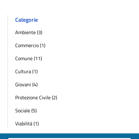
Categorie
Ambiente (3)
Commercio (1)
Comune (11)
Cultura (1)
Giovani (4)
Protezione Civile (2)
Sociale (5)
Viabilità (1)