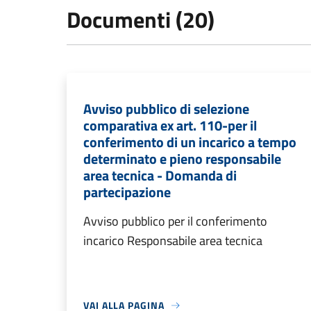
Documenti (20)
Avviso pubblico di selezione
comparativa ex art. 110-per il
conferimento di un incarico a tempo
determinato e pieno responsabile
area tecnica - Domanda di
partecipazione
Avviso pubblico per il conferimento
incarico Responsabile area tecnica
VAI ALLA PAGINA