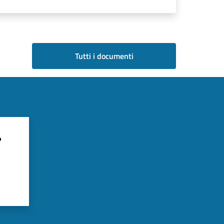
Tutti i documenti
?