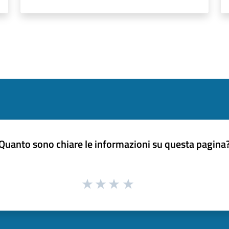
Quanto sono chiare le informazioni su questa pagina