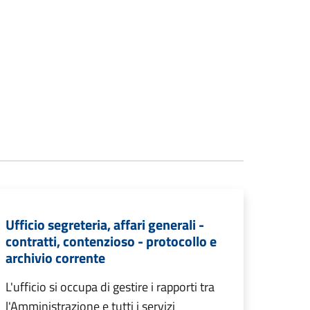
Ufficio segreteria, affari generali -
contratti, contenzioso - protocollo e
archivio corrente
L'ufficio si occupa di gestire i rapporti tra
l'Amministrazione e tutti i servizi