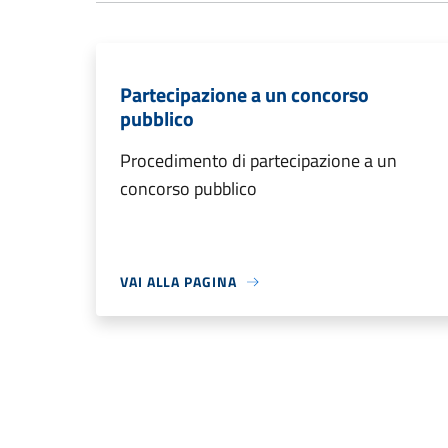
Partecipazione a un concorso
pubblico
Procedimento di partecipazione a un
concorso pubblico
VAI ALLA PAGINA