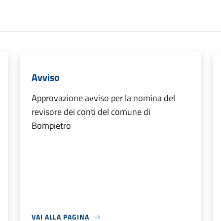
Avviso
Approvazione avviso per la nomina del
revisore dei conti del comune di
Bompietro
VAI ALLA PAGINA