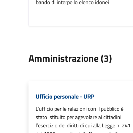
bando di interpello elenco idonei
Amministrazione (3)
Ufficio personale - URP
L’ufficio per le relazioni con il pubblico è
stato istituito per agevolare ai cittadini
l’esercizio dei diritti di cui alla Legge n. 241