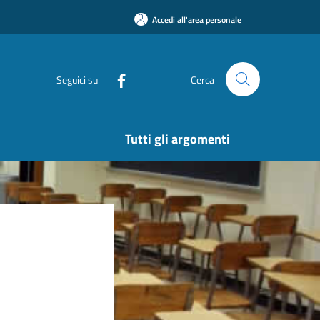
Accedi all'area personale
Seguici su
Cerca
Tutti gli argomenti