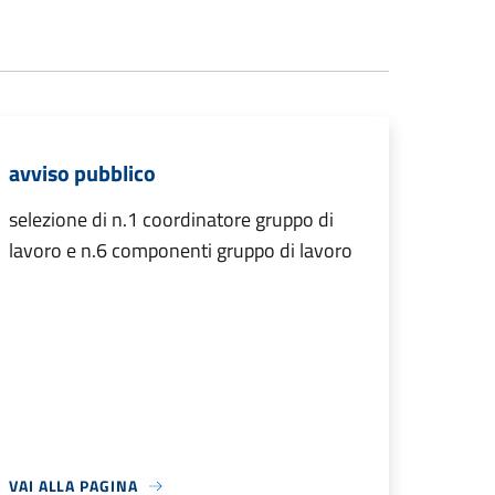
avviso pubblico
selezione di n.1 coordinatore gruppo di
lavoro e n.6 componenti gruppo di lavoro
VAI ALLA PAGINA