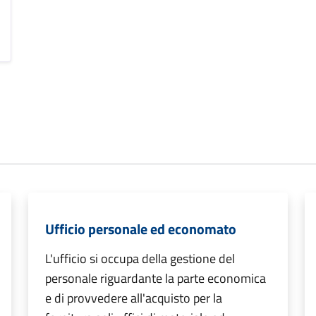
Ufficio personale ed economato
L'ufficio si occupa della gestione del
personale riguardante la parte economica
e di provvedere all'acquisto per la