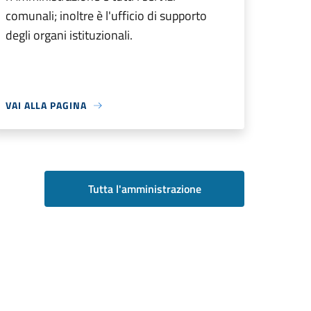
comunali; inoltre è l'ufficio di supporto
degli organi istituzionali.
VAI ALLA PAGINA
Tutta l'amministrazione