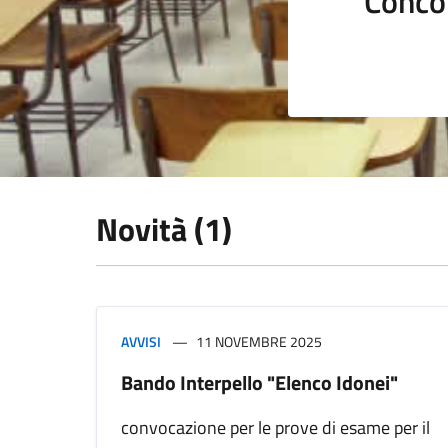
Conco
Novità (1)
AVVISI
11 NOVEMBRE 2025
Bando Interpello "Elenco Idonei"
convocazione per le prove di esame per il