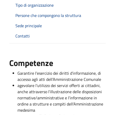
Tipo di organizzazione
Persone che compongono la struttura
Sede principale
Contatti
Competenze
Garantire l’esercizio dei diritti d’informazione, di
accesso agli atti dell’Amministrazione Comunale
agevolare l’utilizzo dei servizi offerti ai cittadini,
anche attraverso l’illustrazione delle disposizioni
normative/amministrative e l’informazione in
ordine a strutture e compiti dell’Amministrazione
medesima