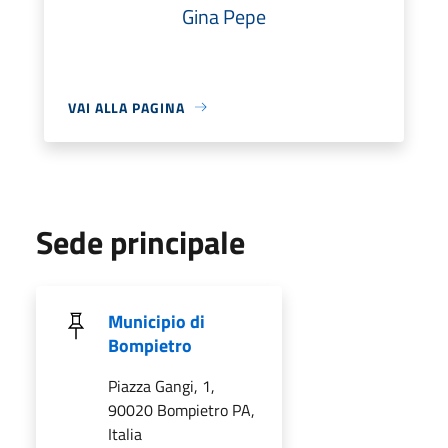
Gina Pepe
VAI ALLA PAGINA
Sede principale
Municipio di
Bompietro
Piazza Gangi, 1,
90020 Bompietro PA,
Italia