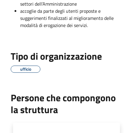
settori dell’Amministrazione
accoglie da parte degli utenti proposte e
suggerimenti finalizzati al miglioramento delle
modalità di erogazione dei servizi.
Tipo di organizzazione
ufficio
Persone che compongono
la struttura