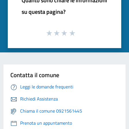
Quanto sono chiare le informazioni
su questa pagina?
Contatta il comune
Leggi le domande frequenti
Richiedi Assistenza
Chiama il comune 0921561445
Prenota un appuntamento