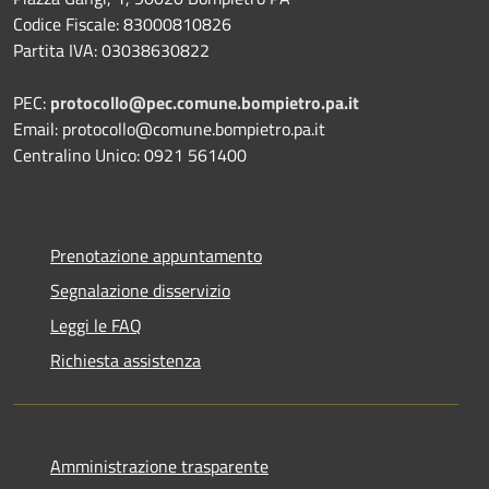
Codice Fiscale: 83000810826
Partita IVA: 03038630822
PEC:
protocollo@pec.comune.bompietro.pa.it
Email: protocollo@comune.bompietro.pa.it
Centralino Unico: 0921 561400
Prenotazione appuntamento
Segnalazione disservizio
Leggi le FAQ
Richiesta assistenza
Amministrazione trasparente