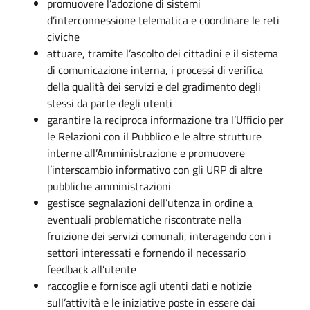
promuovere l’adozione di sistemi
d’interconnessione telematica e coordinare le reti
civiche
attuare, tramite l’ascolto dei cittadini e il sistema
di comunicazione interna, i processi di verifica
della qualità dei servizi e del gradimento degli
stessi da parte degli utenti
garantire la reciproca informazione tra l’Ufficio per
le Relazioni con il Pubblico e le altre strutture
interne all’Amministrazione e promuovere
l’interscambio informativo con gli URP di altre
pubbliche amministrazioni
gestisce segnalazioni dell’utenza in ordine a
eventuali problematiche riscontrate nella
fruizione dei servizi comunali, interagendo con i
settori interessati e fornendo il necessario
feedback all’utente
raccoglie e fornisce agli utenti dati e notizie
sull’attività e le iniziative poste in essere dai