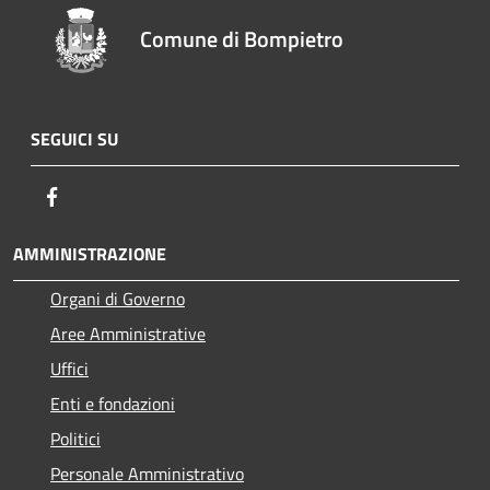
Comune di Bompietro
SEGUICI SU
Facebook
AMMINISTRAZIONE
Organi di Governo
Aree Amministrative
Uffici
Enti e fondazioni
Politici
Personale Amministrativo