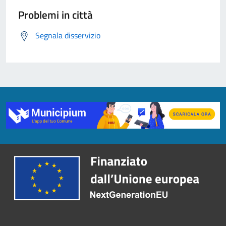
Problemi in città
Segnala disservizio