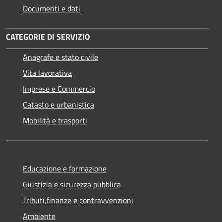
Documenti e dati
CATEGORIE DI SERVIZIO
Anagrafe e stato civile
Vita lavorativa
Imprese e Commercio
Catasto e urbanistica
Mobilità e trasporti
Educazione e formazione
Giustizia e sicurezza pubblica
Tributi,finanze e contravvenzioni
Ambiente