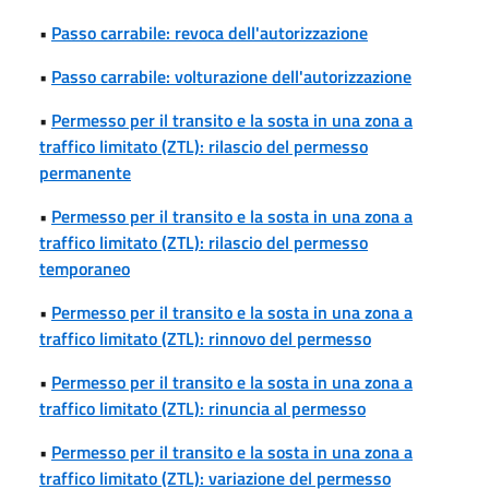
•
Passo carrabile: revoca dell'autorizzazione
•
Passo carrabile: volturazione dell'autorizzazione
•
Permesso per il transito e la sosta in una zona a
traffico limitato (ZTL): rilascio del permesso
permanente
•
Permesso per il transito e la sosta in una zona a
traffico limitato (ZTL): rilascio del permesso
temporaneo
•
Permesso per il transito e la sosta in una zona a
traffico limitato (ZTL): rinnovo del permesso
•
Permesso per il transito e la sosta in una zona a
traffico limitato (ZTL): rinuncia al permesso
•
Permesso per il transito e la sosta in una zona a
traffico limitato (ZTL): variazione del permesso