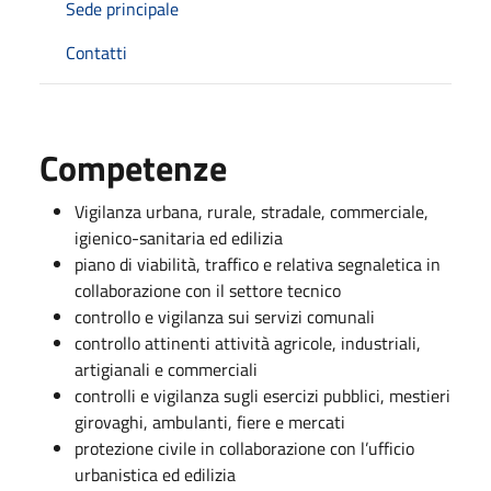
Sede principale
Contatti
Competenze
Vigilanza urbana, rurale, stradale, commerciale,
igienico-sanitaria ed edilizia
piano di viabilità, traffico e relativa segnaletica in
collaborazione con il settore tecnico
controllo e vigilanza sui servizi comunali
controllo attinenti attività agricole, industriali,
artigianali e commerciali
controlli e vigilanza sugli esercizi pubblici, mestieri
girovaghi, ambulanti, fiere e mercati
protezione civile in collaborazione con l’ufficio
urbanistica ed edilizia