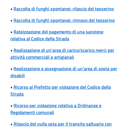
•
Raccolta di funghi spontanei: rilascio del tesserino
•
Raccolta di funghi spontanei: rinnovo del tesserino
•
Rateizzazione del pagamento di una sanzione
relativa al Codice della Strada
•
Realizzazione di un'area di carico/scarico merci per
attività commerciali e artigianali
•
Realizzazione e assegnazione di un'area di sosta per
disabili
•
Ricorso al Prefetto per violazione del Codice della
Strada
•
Ricorso per violazione relativa a Ordinanze e
Regolamenti comunali
•
Rilascio del nulla osta per il transito saltuario con