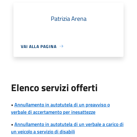
Patrizia Arena
VAI ALLA PAGINA
Elenco servizi offerti
•
Annullamento in autotutela di un preavviso o
verbale di accertamento per inesattezze
•
Annullamento in autotutela di un verbale a carico di
un veicolo a servizio di disabili