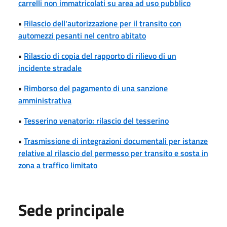
carrelli non immatricolati su area ad uso pubblico
•
Rilascio dell'autorizzazione per il transito con
automezzi pesanti nel centro abitato
•
Rilascio di copia del rapporto di rilievo di un
incidente stradale
•
Rimborso del pagamento di una sanzione
amministrativa
•
Tesserino venatorio: rilascio del tesserino
•
Trasmissione di integrazioni documentali per istanze
relative al rilascio del permesso per transito e sosta in
zona a traffico limitato
Sede principale