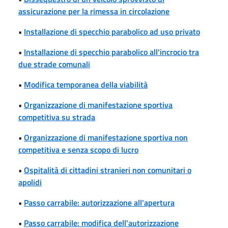
assicurazione per la rimessa in circolazione
•
Installazione di specchio parabolico ad uso privato
•
Installazione di specchio parabolico all'incrocio tra
due strade comunali
•
Modifica temporanea della viabilità
•
Organizzazione di manifestazione sportiva
competitiva su strada
•
Organizzazione di manifestazione sportiva non
competitiva e senza scopo di lucro
•
Ospitalità di cittadini stranieri non comunitari o
apolidi
•
Passo carrabile: autorizzazione all'apertura
•
Passo carrabile: modifica dell'autorizzazione