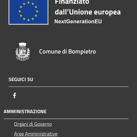
Comune di Bompietro
SEGUICI SU
Facebook
AMMINISTRAZIONE
Organi di Governo
Aree Amministrative