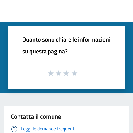
Quanto sono chiare le informazioni
su questa pagina?
Contatta il comune
Leggi le domande frequenti