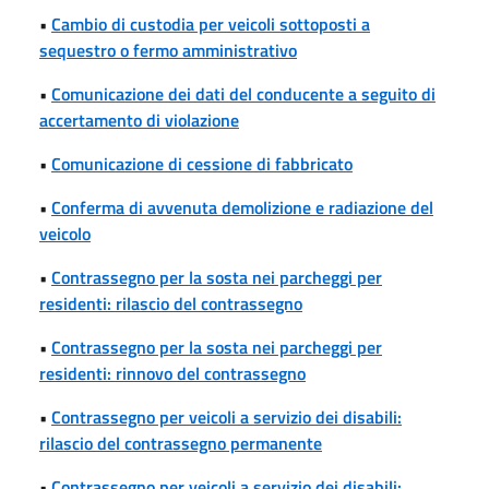
•
Cambio di custodia per veicoli sottoposti a
sequestro o fermo amministrativo
•
Comunicazione dei dati del conducente a seguito di
accertamento di violazione
•
Comunicazione di cessione di fabbricato
•
Conferma di avvenuta demolizione e radiazione del
veicolo
•
Contrassegno per la sosta nei parcheggi per
residenti: rilascio del contrassegno
•
Contrassegno per la sosta nei parcheggi per
residenti: rinnovo del contrassegno
•
Contrassegno per veicoli a servizio dei disabili:
rilascio del contrassegno permanente
•
Contrassegno per veicoli a servizio dei disabili: