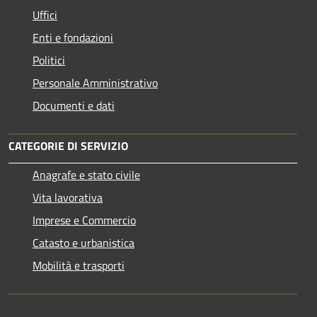
Uffici
Enti e fondazioni
Politici
Personale Amministrativo
Documenti e dati
CATEGORIE DI SERVIZIO
Anagrafe e stato civile
Vita lavorativa
Imprese e Commercio
Catasto e urbanistica
Mobilità e trasporti