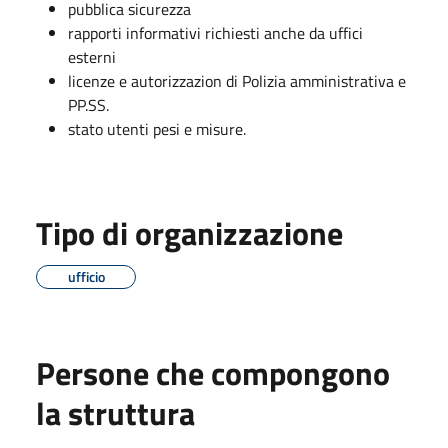
pubblica sicurezza
rapporti informativi richiesti anche da uffici
esterni
licenze e autorizzazion di Polizia amministrativa e
PP.SS.
stato utenti pesi e misure.
Tipo di organizzazione
ufficio
Persone che compongono
la struttura